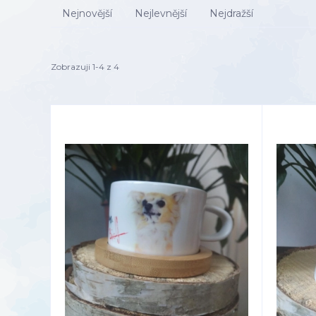
Nejnovější
Nejlevnější
Nejdražší
Zobrazuji 1-4 z 4